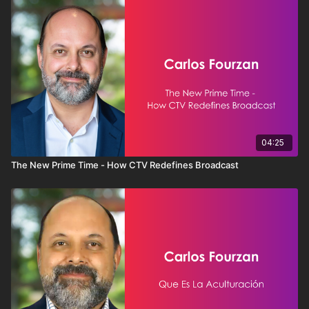
04:25
The New Prime Time - How CTV Redefines Broadcast