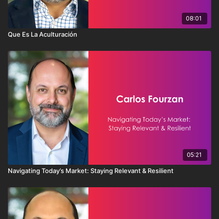
08:01
Que Es La Aculturación
05:21
Navigating Today’s Market: Staying Relevant & Resilient